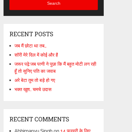
Search
RECENT POSTS
जब मैं छोटा था तब…
सॉरी मेरे दिल में कोई और है
जरूर पढ़े:जब पत्नी ने पुछा कि मैं बहुत मोटी लग रही
हूँ तो सुनिए पति का जवाब
अरे बेटा तुम तो बड़े हो गए
भक्त खुश.. चमचे उदास
RECENT COMMENTS
Abhimanyu Singh
on
14 फरवरी के लिए