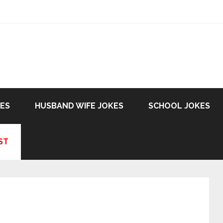
KES
HUSBAND WIFE JOKES
SCHOOL JOKES
ST