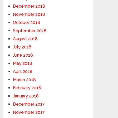
December 2018
November 2018
October 2018
September 2018
August 2018
July 2018
June 2018
May 2018
April 2018
March 2018
February 2018
January 2018
December 2017
November 2017