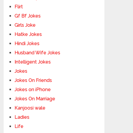
Flirt
Gf Bf Jokes
Girls Joke
Hatke Jokes
Hindi Jokes
Husband Wife Jokes
Intelligent Jokes
Jokes
Jokes On Friends
Jokes on iPhone
Jokes On Marriage
Kanjoosi wale
Ladies
Life