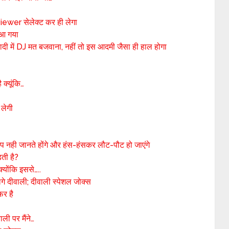
viewer सेलेक्ट कर ही लेगा
 आ गया
ी में DJ मत बजवाना, नहीं तो इस आदमी जैसा ही हाल होगा
 क्यूंकि…
 लेगी
आप नही जानते होंगे और हंस-हंसकर लौट-पौट हो जाएंगे
ती है?
्योंकि इससे…..
 दीवाली; दीवाली स्पेशल जोक्स
फर है
ली पर मैंने…