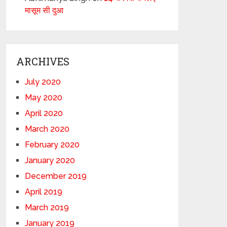
मासूम सी दुआ
ARCHIVES
July 2020
May 2020
April 2020
March 2020
February 2020
January 2020
December 2019
April 2019
March 2019
January 2019