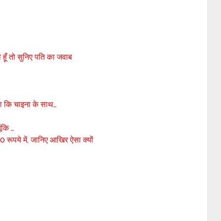
ी हूँ तो सुनिए पति का जवाब
ला कि चाइना के साथ…
ूंकि …
 रूपये में, जानिए आखिर ऐसा क्यों