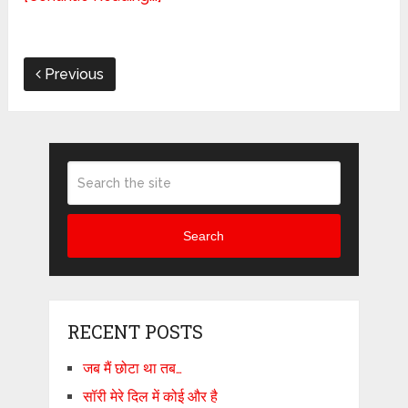
Previous
Search
RECENT POSTS
जब मैं छोटा था तब…
सॉरी मेरे दिल में कोई और है