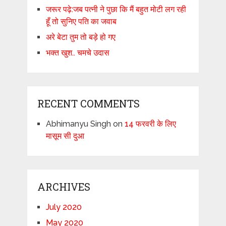
जरूर पढ़े:जब पत्नी ने पुछा कि मैं बहुत मोटी लग रही
हूँ तो सुनिए पति का जवाब
अरे बेटा तुम तो बड़े हो गए
भक्त खुश.. चमचे उदास
RECENT COMMENTS
Abhimanyu Singh
on
14 फरवरी के लिए
मासूम सी दुआ
ARCHIVES
July 2020
May 2020