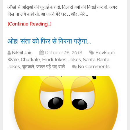
आँखो से आँसूओं की जुदाई कर दो, दिल से ग़मों की विदाई कर दो, अगर
दिल ना लगे कहीं तो, आ जाओ मेरे घर . . और . मेरे …
[Continue Reading...]
ओह! संता को फिर से गिरना पड़ेगा…
Nikhil Jain
October 28, 2018
Bevkoofi
Wale
,
Chutkale
,
Hindi Jokes
,
Jokes
,
Santa Banta
Jokes
,
चुटकले
,
जरूर पढ़े यह वाले
No Comments