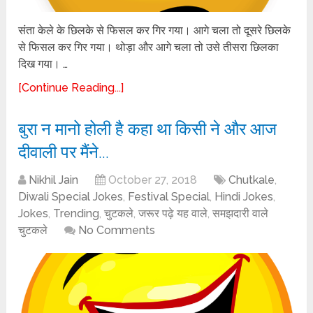
संता केले के छिलके से फिसल कर गिर गया। आगे चला तो दूसरे छिलके
से फिसल कर गिर गया। थोड़ा और आगे चला तो उसे तीसरा छिलका
दिख गया। …
[Continue Reading...]
बुरा न मानो होली है कहा था किसी ने और आज
दीवाली पर मैंने…
Nikhil Jain
October 27, 2018
Chutkale
,
Diwali Special Jokes
,
Festival Special
,
Hindi Jokes
,
Jokes
,
Trending
,
चुटकले
,
जरूर पढ़े यह वाले
,
समझदारी वाले
चुटकले
No Comments