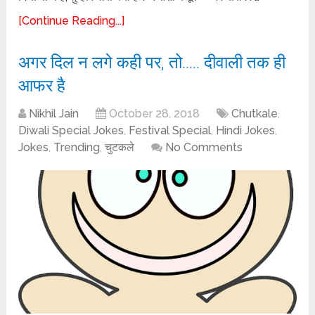
[Continue Reading...]
अगर दिल न लगे कही पर, तो….. दीवाली तक ही
आफर है
Nikhil Jain
October 28, 2018
Chutkale
,
Diwali Special Jokes
,
Festival Special
,
Hindi Jokes
,
Jokes
,
Trending
,
चुटकले
No Comments