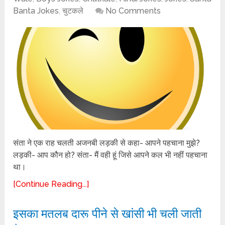
Banta Jokes
,
चुटकले
No Comments
संता ने एक राह चलती अजनबी लड़की से कहा- आपने पहचाना मुझे?
लड़की- आप कौन हो? संता- मैं वही हूं जिसे आपने कल भी नहीं पहचाना
था।
[Continue Reading...]
इसका मतलब दारू पीने से खांसी भी चली जाती