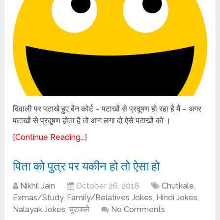
दिवाली पर पटाखे हुए बैन कोर्ट – पटाखों से प्रदूषण हो रहा है मैं – अगर
पटाखों से प्रदूषण होता है तो आग लगा दो ऐसे पटाखों को ।
[Continue Reading...]
पिता को पुत्र पर यकीन हो तो ऐसा हो
Nikhil Jain
October 26, 2018
Chutkale
,
Exmas/Study
,
Family/Relatives Jokes
,
Hindi Jokes
,
Nalayak Jokes
,
चुटकले
No Comments