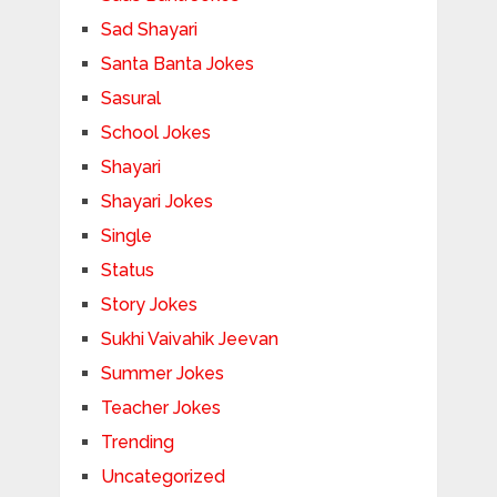
Sad Shayari
Santa Banta Jokes
Sasural
School Jokes
Shayari
Shayari Jokes
Single
Status
Story Jokes
Sukhi Vaivahik Jeevan
Summer Jokes
Teacher Jokes
Trending
Uncategorized