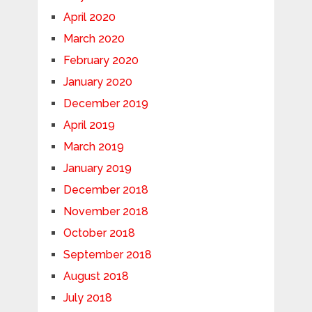
April 2020
March 2020
February 2020
January 2020
December 2019
April 2019
March 2019
January 2019
December 2018
November 2018
October 2018
September 2018
August 2018
July 2018