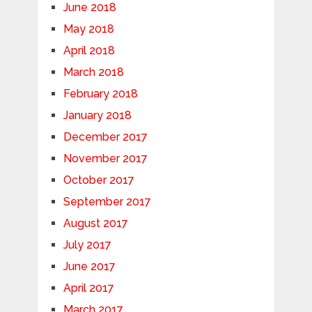
June 2018
May 2018
April 2018
March 2018
February 2018
January 2018
December 2017
November 2017
October 2017
September 2017
August 2017
July 2017
June 2017
April 2017
March 2017