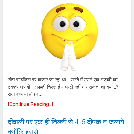
संता साइकिल पर बाजार जा रहा था। रास्ते में उसने एक लड़की को
टक्कर मार दी। लड़की चिल्लाई – घण्टी नहीं मार सकता था क्या …?
संता रुआंसा होकर …
[Continue Reading...]
दीवाली पर एक ही तिल्ली से 4-5 दीपक न जलाये
क्योंकि इससे…..