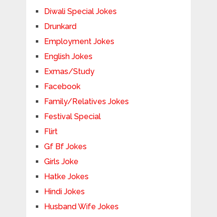
Diwali Special Jokes
Drunkard
Employment Jokes
English Jokes
Exmas/Study
Facebook
Family/Relatives Jokes
Festival Special
Flirt
Gf Bf Jokes
Girls Joke
Hatke Jokes
Hindi Jokes
Husband Wife Jokes