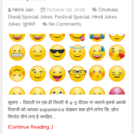
Nikhil Jain
October 29, 2018
Chutkale
,
Diwali Special Jokes
,
Festival Special
,
Hindi Jokes
,
Jokes
,
चुटकले
No Comments
सूचना – दिवाली पर एक ही तिल्ली से 4-5 दीपक ना जलाये इससे आपके
पिताजी को आपका experience देखकर शक होने लगेगा कि, छोरा
सिगरेट पीने लगा है जनहित …
[Continue Reading...]