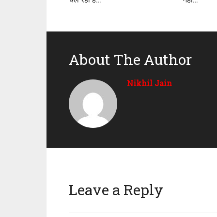
About The Author
Nikhil Jain
Leave a Reply