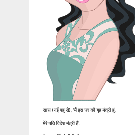
सास (नई बहू से), ‘मैं इस घर की गृह मंत्री हूं,
मेरे पति विदेश मंत्री हैं,