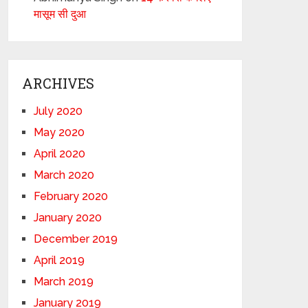
मासूम सी दुआ
ARCHIVES
July 2020
May 2020
April 2020
March 2020
February 2020
January 2020
December 2019
April 2019
March 2019
January 2019