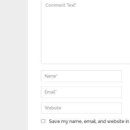
Save my name, email, and website in 