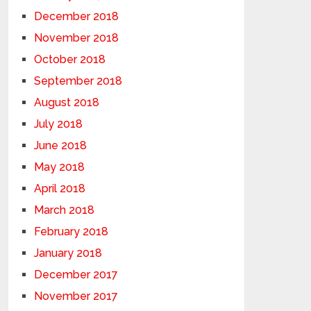
December 2018
November 2018
October 2018
September 2018
August 2018
July 2018
June 2018
May 2018
April 2018
March 2018
February 2018
January 2018
December 2017
November 2017