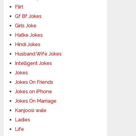
Flirt
Gf Bf Jokes
Girls Joke
Hatke Jokes
Hindi Jokes
Husband Wife Jokes
Intelligent Jokes
Jokes
Jokes On Friends
Jokes on iPhone
Jokes On Marriage
Kanjoosi wale
Ladies
Life