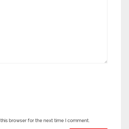
this browser for the next time I comment.