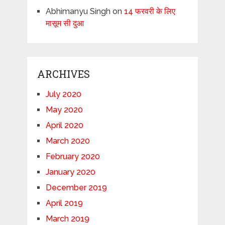
Abhimanyu Singh
on
14 फरवरी के लिए
मासूम सी दुआ
ARCHIVES
July 2020
May 2020
April 2020
March 2020
February 2020
January 2020
December 2019
April 2019
March 2019