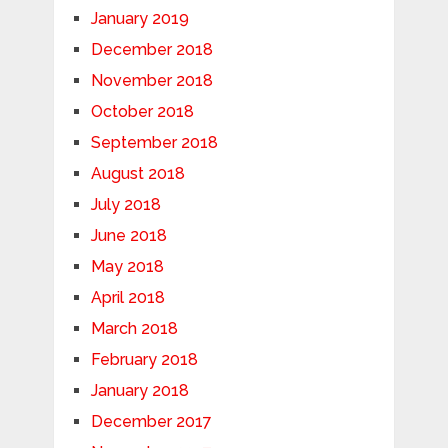
January 2019
December 2018
November 2018
October 2018
September 2018
August 2018
July 2018
June 2018
May 2018
April 2018
March 2018
February 2018
January 2018
December 2017