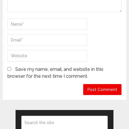
Save my name, email, and website in this
browser for the next time I comment.