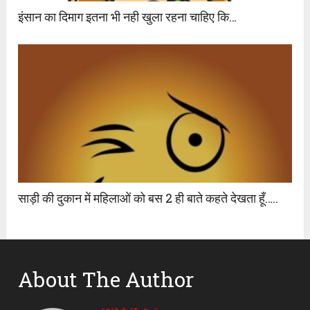
इंसान का दिमाग इतना भी नही खुला रहना चाहिए कि…
साड़ी की दुकान में महिलाओं को बस 2 ही बाते कहते देखता हूँ…..
About The Author