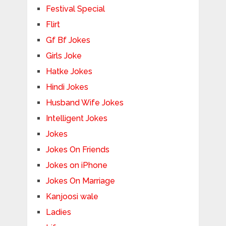
Festival Special
Flirt
Gf Bf Jokes
Girls Joke
Hatke Jokes
Hindi Jokes
Husband Wife Jokes
Intelligent Jokes
Jokes
Jokes On Friends
Jokes on iPhone
Jokes On Marriage
Kanjoosi wale
Ladies