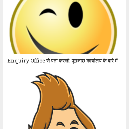
Enquiry Office से पता करलो, पूछताछ कार्यालय के बारे में