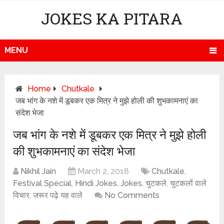
JOKES KA PITARA
MENU
Home
Chutkale
जब भांग के नशे में डूबकर एक मित्र ने मुझे होली की शुभकामनाएं का
संदेश भेजा
जब भांग के नशे में डूबकर एक मित्र ने मुझे होली
की शुभकामनाएं का संदेश भेजा
Nikhil Jain
March 2, 2018
Chutkale
,
Festival Special
,
Hindi Jokes
,
Jokes
,
चुटकले
,
चुटकलों वाले
विचार
,
जरूर पढ़े यह वाले
No Comments