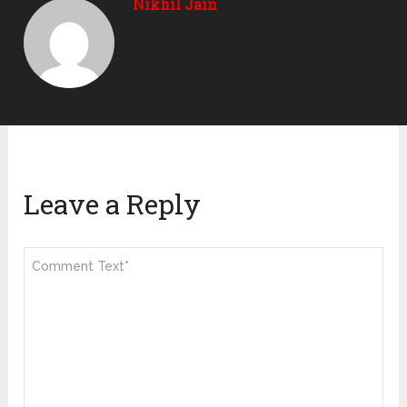
Nikhil Jain
Leave a Reply