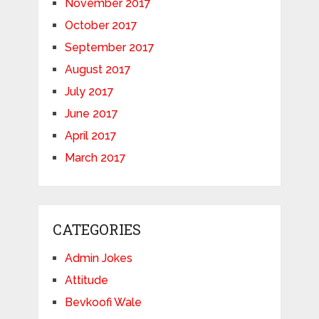
November 2017
October 2017
September 2017
August 2017
July 2017
June 2017
April 2017
March 2017
CATEGORIES
Admin Jokes
Attitude
Bevkoofi Wale