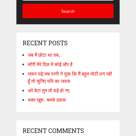
Search
RECENT POSTS
जब मैं छोटा था तब…
सॉरी मेरे दिल में कोई और है
जरूर पढ़े:जब पत्नी ने पुछा कि मैं बहुत मोटी लग रही
हूँ तो सुनिए पति का जवाब
अरे बेटा तुम तो बड़े हो गए
भक्त खुश.. चमचे उदास
RECENT COMMENTS