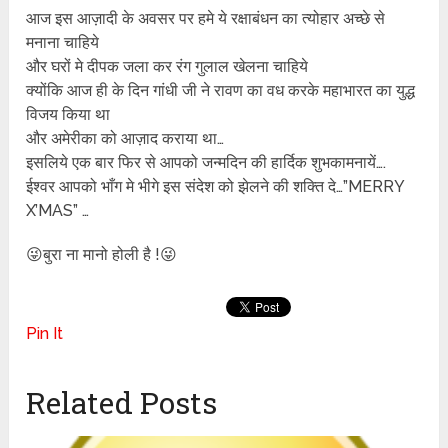
आज इस आज़ादी के अवसर पर हमे ये रक्षाबंधन का त्योहार अच्छे से
मनाना चाहिये
और घरों मे दीपक जला कर रंग गुलाल खेलना चाहिये
क्योंकि आज ही के दिन गांधी जी ने रावण का वध करके महाभारत का युद्ध
विजय किया था
और अमेरीका को आज़ाद कराया था…
इसलिये एक बार फिर से आपको जन्मदिन की हार्दिक शुभकामनायें….
ईश्वर आपको भाँग मे भीगे इस संदेश को झेलने की शक्ति दे…”MERRY
X’MAS” …
😜बुरा ना मानो होली है !😜
Pin It
Related Posts