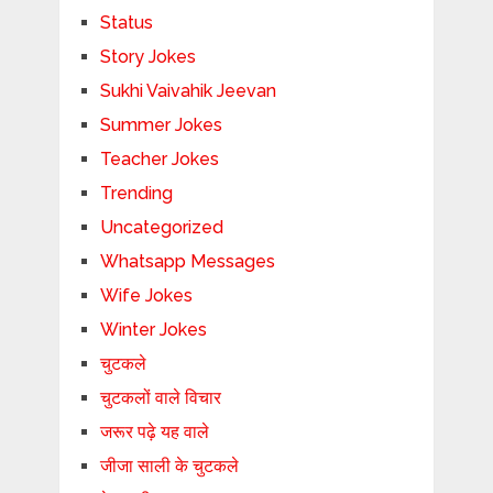
Status
Story Jokes
Sukhi Vaivahik Jeevan
Summer Jokes
Teacher Jokes
Trending
Uncategorized
Whatsapp Messages
Wife Jokes
Winter Jokes
चुटकले
चुटकलों वाले विचार
जरूर पढ़े यह वाले
जीजा साली के चुटकले