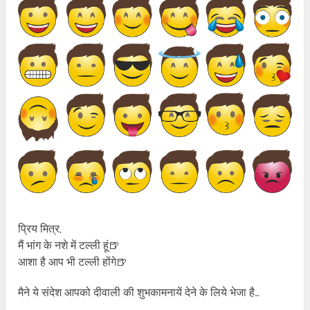
प्रिय मित्र,
मैं भांग के नशे में टल्ली हूं🍺
आशा है आप भी टल्ली होंगे🍺
मैने ये संदेश आपको दीवाली की शुभकामनायें देने के लिये भेजा है…