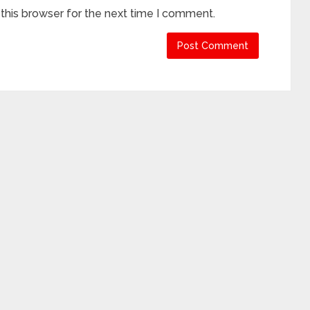
this browser for the next time I comment.