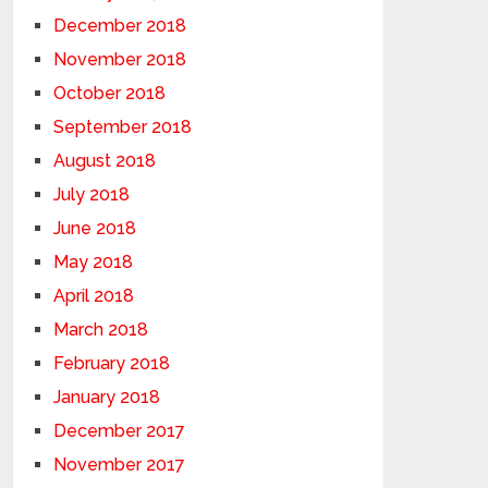
December 2018
November 2018
October 2018
September 2018
August 2018
July 2018
June 2018
May 2018
April 2018
March 2018
February 2018
January 2018
December 2017
November 2017