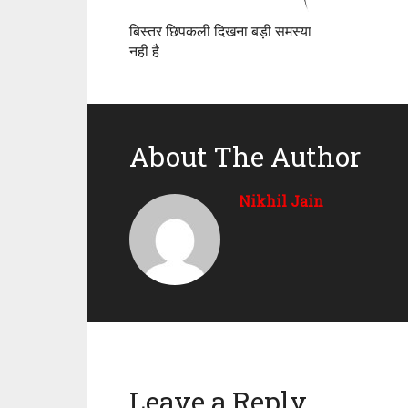
बिस्तर छिपकली दिखना बड़ी समस्या
नही है
About The Author
Nikhil Jain
Leave a Reply