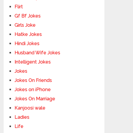
Flirt
Gf Bf Jokes
Girls Joke
Hatke Jokes
Hindi Jokes
Husband Wife Jokes
Intelligent Jokes
Jokes
Jokes On Friends
Jokes on iPhone
Jokes On Marriage
Kanjoosi wale
Ladies
Life