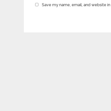
Save my name, email, and website in 