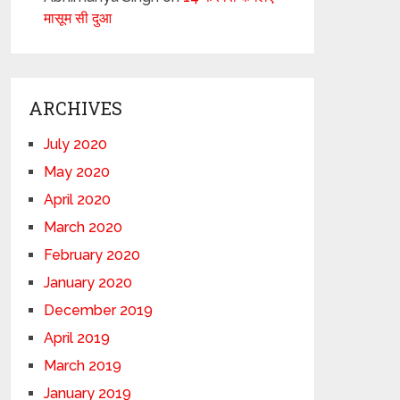
मासूम सी दुआ
ARCHIVES
July 2020
May 2020
April 2020
March 2020
February 2020
January 2020
December 2019
April 2019
March 2019
January 2019