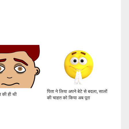
पिता ने लिया अपने बेटे से बदला, सालों
 की ही थी
की चाहत को किया अब पूरा