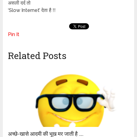
असली दर्द तो
‘Slow Internet’ देता है !!
Pin It
Related Posts
अच्छे-खासे आदमी की भूख मर जाती है ….