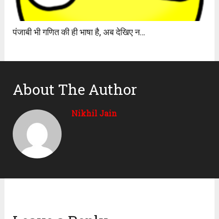
पंजाबी भी गणित की ही भाषा है, अब देखिए न…
About The Author
Nikhil Jain