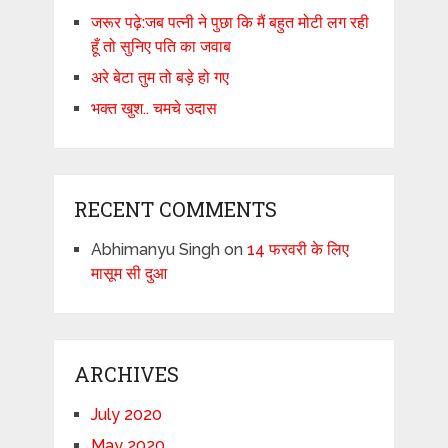
जरूर पढ़े:जब पत्नी ने पुछा कि मैं बहुत मोटी लग रही
हूँ तो सुनिए पति का जवाब
अरे बेटा तुम तो बड़े हो गए
भक्त खुश.. चमचे उदास
RECENT COMMENTS
Abhimanyu Singh
on
14 फरवरी के लिए
मासूम सी दुआ
ARCHIVES
July 2020
May 2020