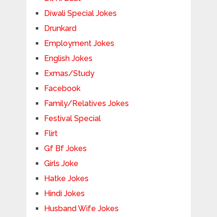
Diwali Special Jokes
Drunkard
Employment Jokes
English Jokes
Exmas/Study
Facebook
Family/Relatives Jokes
Festival Special
Flirt
Gf Bf Jokes
Girls Joke
Hatke Jokes
Hindi Jokes
Husband Wife Jokes