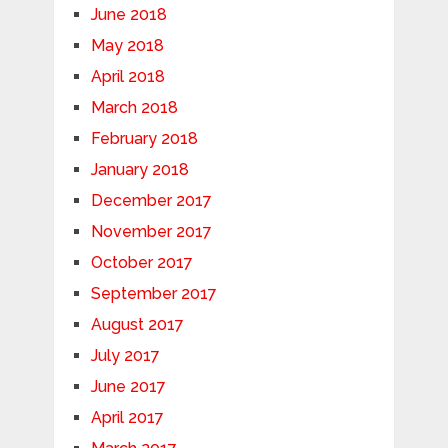
June 2018
May 2018
April 2018
March 2018
February 2018
January 2018
December 2017
November 2017
October 2017
September 2017
August 2017
July 2017
June 2017
April 2017