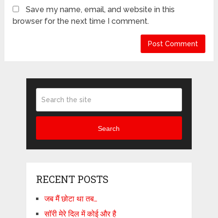
Save my name, email, and website in this
browser for the next time I comment.
Search
RECENT POSTS
जब मैं छोटा था तब…
सॉरी मेरे दिल में कोई और है