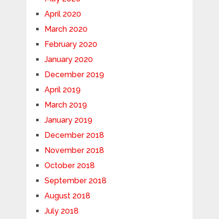
April 2020
March 2020
February 2020
January 2020
December 2019
April 2019
March 2019
January 2019
December 2018
November 2018
October 2018
September 2018
August 2018
July 2018