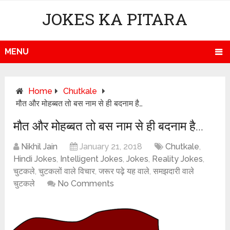
JOKES KA PITARA
MENU
Home
Chutkale
मौत और मोहब्बत तो बस नाम से ही बदनाम है…
मौत और मोहब्बत तो बस नाम से ही बदनाम है…
Nikhil Jain
January 21, 2018
Chutkale
,
Hindi Jokes
,
Intelligent Jokes
,
Jokes
,
Reality Jokes
,
चुटकले
,
चुटकलों वाले विचार
,
जरूर पढ़े यह वाले
,
समझदारी वाले
चुटकले
No Comments