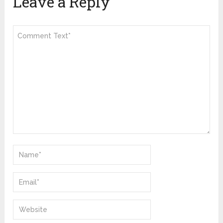
Leave a Reply