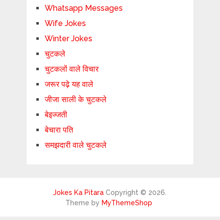
Whatsapp Messages
Wife Jokes
Winter Jokes
चुटकले
चुटकलों वाले विचार
जरूर पढ़े यह वाले
जीजा साली के चुटकले
बेइज्जती
बेचारा पति
समझदारी वाले चुटकले
Jokes Ka Pitara
Copyright © 2026.
Theme by
MyThemeShop