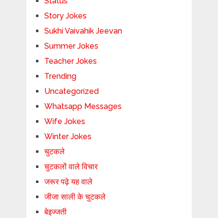
Status
Story Jokes
Sukhi Vaivahik Jeevan
Summer Jokes
Teacher Jokes
Trending
Uncategorized
Whatsapp Messages
Wife Jokes
Winter Jokes
चुटकले
चुटकलों वाले विचार
जरूर पढ़े यह वाले
जीजा साली के चुटकले
बेइज्जती