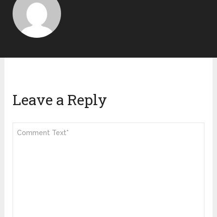
Leave a Reply