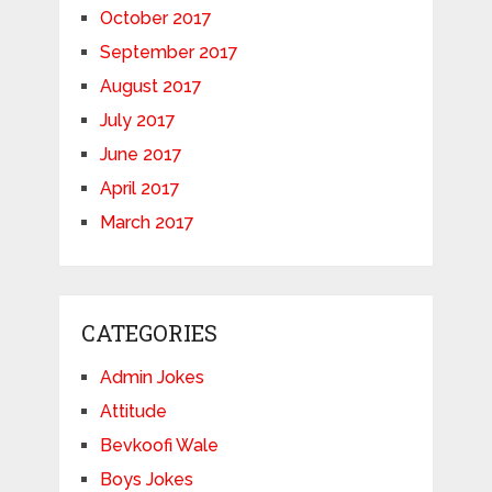
October 2017
September 2017
August 2017
July 2017
June 2017
April 2017
March 2017
CATEGORIES
Admin Jokes
Attitude
Bevkoofi Wale
Boys Jokes