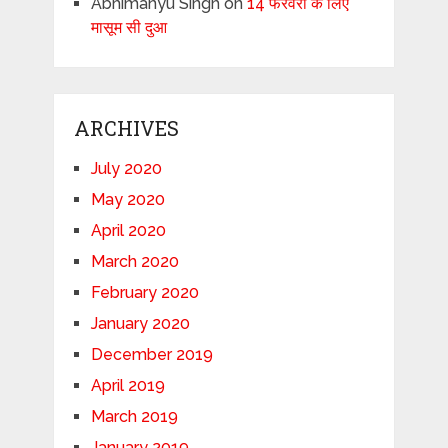
Abhimanyu Singh
on
14 फरवरी के लिए
मासूम सी दुआ
ARCHIVES
July 2020
May 2020
April 2020
March 2020
February 2020
January 2020
December 2019
April 2019
March 2019
January 2019