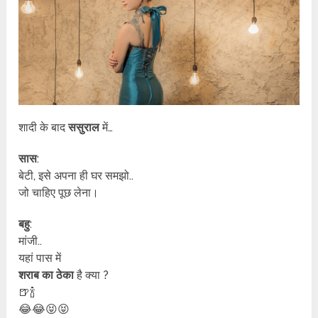
शादी के बाद
ससुराल
में…
सास
:
बेटी, इसे अपना ही घर समझो..
जो चाहिए पूछ लेना।
बहु
:
मांजी..
यहां पास में
शराब का ठेका
है क्या ?
🍺🍾
😂😂😝😝