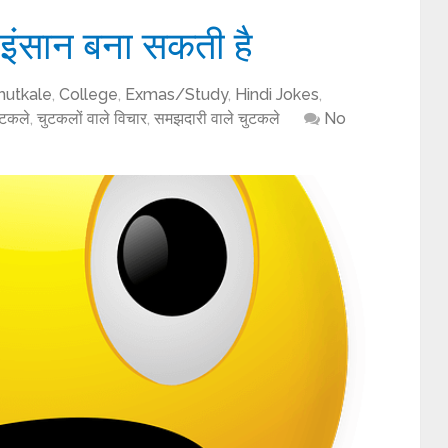
 इंसान बना सकती है
hutkale
,
College
,
Exmas/Study
,
Hindi Jokes
,
ुटकले
,
चुटकलों वाले विचार
,
समझदारी वाले चुटकले
No