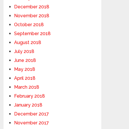
December 2018
November 2018
October 2018
September 2018
August 2018
July 2018
June 2018
May 2018
April 2018
March 2018
February 2018
January 2018
December 2017
November 2017