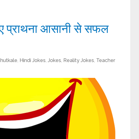
ए प्राथना आसानी से सफल
hutkale
,
Hindi Jokes
,
Jokes
,
Reality Jokes
,
Teacher