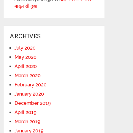
मासूम सी दुआ
ARCHIVES
July 2020
May 2020
April 2020
March 2020
February 2020
January 2020
December 2019
April 2019
March 2019
January 2019