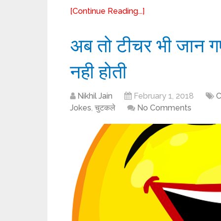
[Continue Reading...]
अब तो टीचर भी जान ग
नही होती
Nikhil Jain
February 1, 2018
C
Jokes
,
चुटकले
No Comments