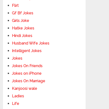
Flirt
Gf Bf Jokes
Girls Joke
Hatke Jokes
Hindi Jokes
Husband Wife Jokes
Intelligent Jokes
Jokes
Jokes On Friends
Jokes on iPhone
Jokes On Marriage
Kanjoosi wale
Ladies
Life