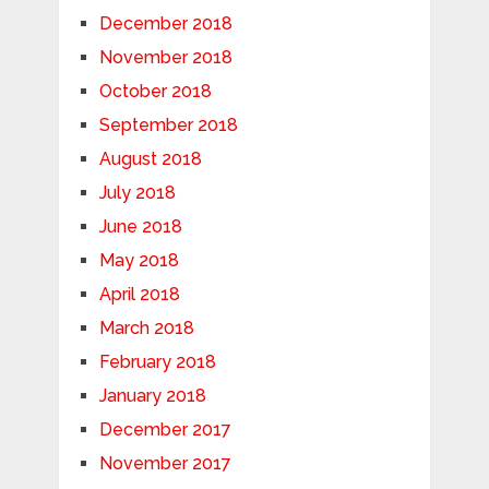
December 2018
November 2018
October 2018
September 2018
August 2018
July 2018
June 2018
May 2018
April 2018
March 2018
February 2018
January 2018
December 2017
November 2017