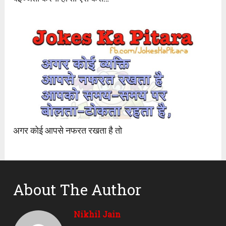
अगर कोई आपसे नफरत रखता है तो
About The Author
Nikhil Jain