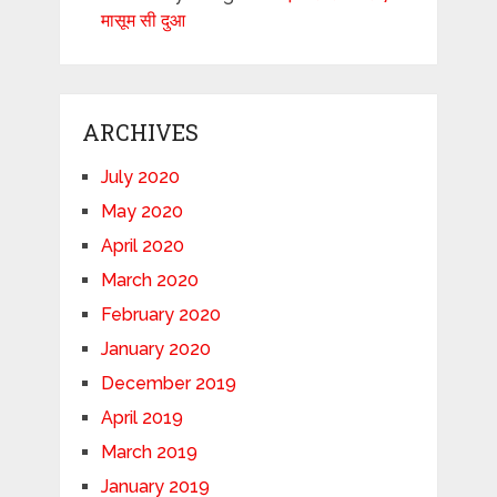
मासूम सी दुआ
ARCHIVES
July 2020
May 2020
April 2020
March 2020
February 2020
January 2020
December 2019
April 2019
March 2019
January 2019