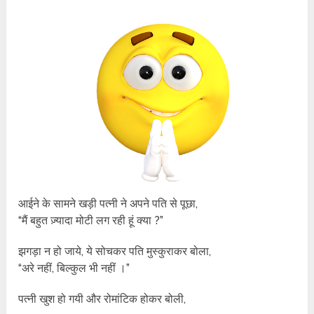
आईने के सामने खड़ी पत्नी ने अपने पति से पूछा,
“मैं बहुत ज़्यादा मोटी लग रही हूं क्या ?”
झगड़ा न हो जाये, ये सोचकर पति मुस्कुराकर बोला,
“अरे नहीं, बिल्कुल भी नहीं ।”
पत्नी खुश हो गयी और रोमांटिक होकर बोली,