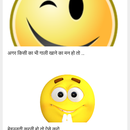
अगर किसी का भी गाली खाने का मन हो तो …
बेइज्जती करनी हो तो ऐसे करो…