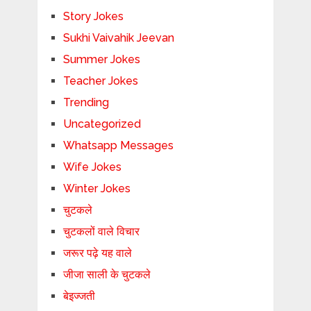
Story Jokes
Sukhi Vaivahik Jeevan
Summer Jokes
Teacher Jokes
Trending
Uncategorized
Whatsapp Messages
Wife Jokes
Winter Jokes
चुटकले
चुटकलों वाले विचार
जरूर पढ़े यह वाले
जीजा साली के चुटकले
बेइज्जती