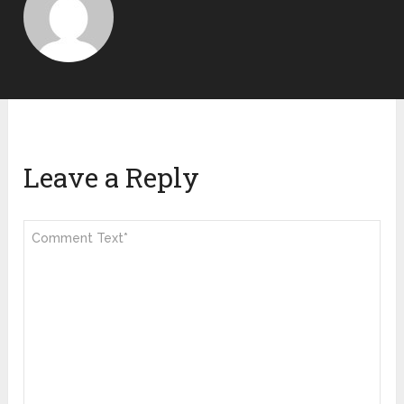
Leave a Reply