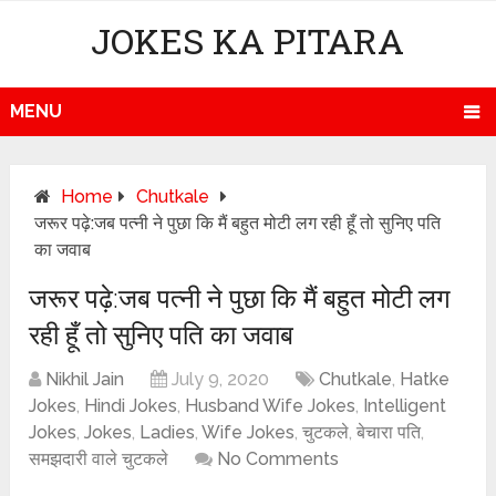
JOKES KA PITARA
MENU
Home
Chutkale
जरूर पढ़े:जब पत्नी ने पुछा कि मैं बहुत मोटी लग रही हूँ तो सुनिए पति
का जवाब
जरूर पढ़े:जब पत्नी ने पुछा कि मैं बहुत मोटी लग
रही हूँ तो सुनिए पति का जवाब
Nikhil Jain
July 9, 2020
Chutkale
,
Hatke
Jokes
,
Hindi Jokes
,
Husband Wife Jokes
,
Intelligent
Jokes
,
Jokes
,
Ladies
,
Wife Jokes
,
चुटकले
,
बेचारा पति
,
समझदारी वाले चुटकले
No Comments