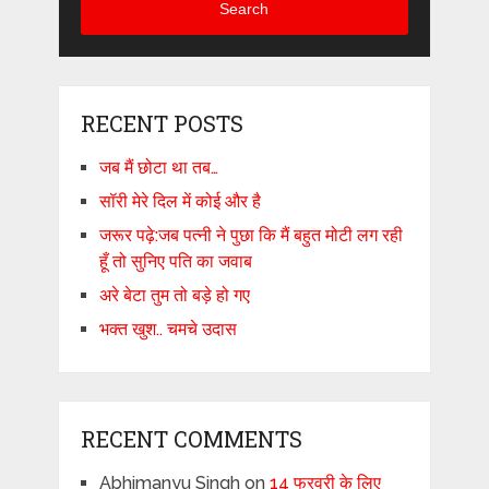
Search
RECENT POSTS
जब मैं छोटा था तब…
सॉरी मेरे दिल में कोई और है
जरूर पढ़े:जब पत्नी ने पुछा कि मैं बहुत मोटी लग रही
हूँ तो सुनिए पति का जवाब
अरे बेटा तुम तो बड़े हो गए
भक्त खुश.. चमचे उदास
RECENT COMMENTS
Abhimanyu Singh
on
14 फरवरी के लिए