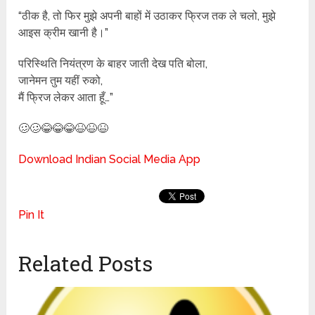
“ठीक है, तो फिर मुझे अपनी बाहों में उठाकर फ्रिज तक ले चलो, मुझे
आइस क्रीम खानी है।”
परिस्थिति नियंत्रण के बाहर जाती देख पति बोला,
जानेमन तुम यहीं रुको,
मैं फ्रिज लेकर आता हूँ…”
🥴🥴😂😂😂😆😆😆
Download Indian Social Media App
Pin It
Related Posts