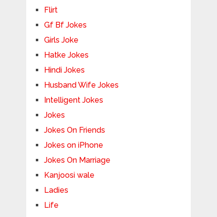
Flirt
Gf Bf Jokes
Girls Joke
Hatke Jokes
Hindi Jokes
Husband Wife Jokes
Intelligent Jokes
Jokes
Jokes On Friends
Jokes on iPhone
Jokes On Marriage
Kanjoosi wale
Ladies
Life