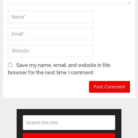
Save my name, email, and website in this
browser for the next time I comment.