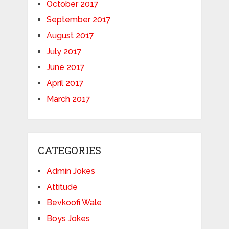
October 2017
September 2017
August 2017
July 2017
June 2017
April 2017
March 2017
CATEGORIES
Admin Jokes
Attitude
Bevkoofi Wale
Boys Jokes