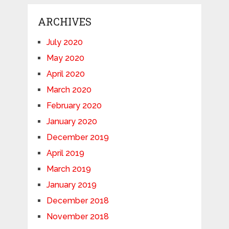
ARCHIVES
July 2020
May 2020
April 2020
March 2020
February 2020
January 2020
December 2019
April 2019
March 2019
January 2019
December 2018
November 2018