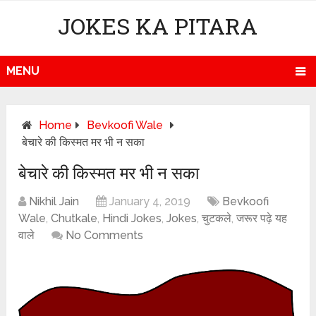
JOKES KA PITARA
MENU
Home
Bevkoofi Wale
बेचारे की किस्मत मर भी न सका
बेचारे की किस्मत मर भी न सका
Nikhil Jain
January 4, 2019
Bevkoofi
Wale
,
Chutkale
,
Hindi Jokes
,
Jokes
,
चुटकले
,
जरूर पढ़े यह
वाले
No Comments