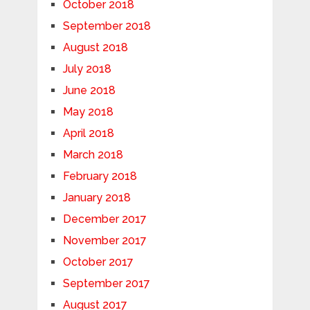
October 2018
September 2018
August 2018
July 2018
June 2018
May 2018
April 2018
March 2018
February 2018
January 2018
December 2017
November 2017
October 2017
September 2017
August 2017