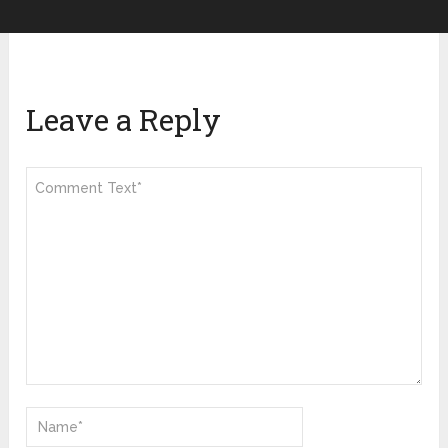
Leave a Reply