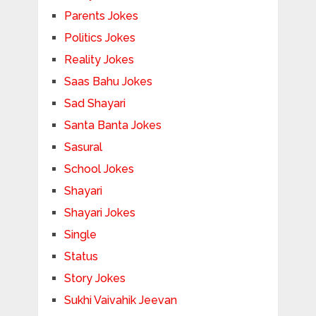
Parents Jokes
Politics Jokes
Reality Jokes
Saas Bahu Jokes
Sad Shayari
Santa Banta Jokes
Sasural
School Jokes
Shayari
Shayari Jokes
Single
Status
Story Jokes
Sukhi Vaivahik Jeevan