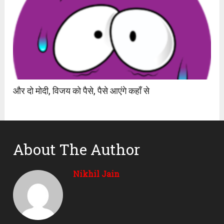
और दो मोदी, विजय को पैसे, पैसे आएंगे कहाँ से
About The Author
Nikhil Jain