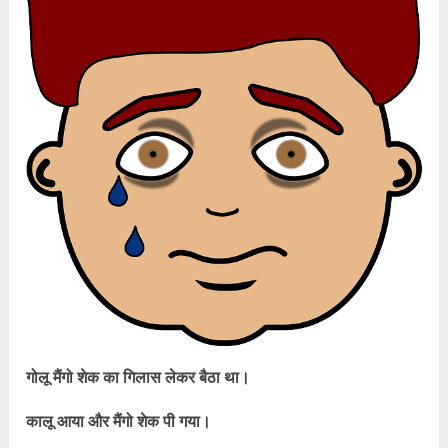
गोलू मैंगो शेक का गिलास लेकर बैठा था।
कालू आया और मैंगो शेक पी गया।