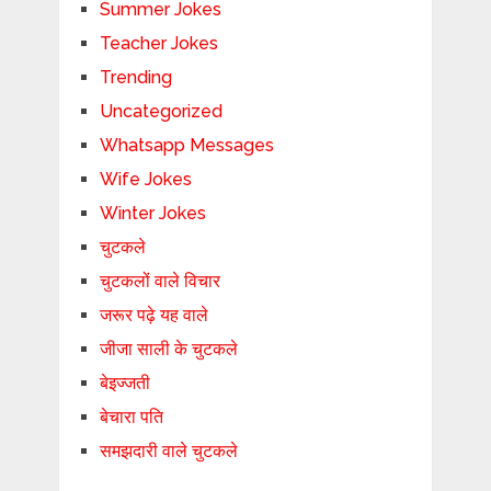
Summer Jokes
Teacher Jokes
Trending
Uncategorized
Whatsapp Messages
Wife Jokes
Winter Jokes
चुटकले
चुटकलों वाले विचार
जरूर पढ़े यह वाले
जीजा साली के चुटकले
बेइज्जती
बेचारा पति
समझदारी वाले चुटकले