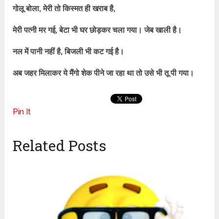
गोलू बोला, मेरी तो किस्मत ही खराब है,
मेरी पत्नी मर गई, बेटा भी घर छोड़कर चला गया। जेब खाली है।
नल में पानी नहीं है, बिजली भी कट गई है।
अब जहर मिलाकर ये मैंगो शेक पीने जा रहा था तो उसे भी तू पी गया।
Pin It
Related Posts