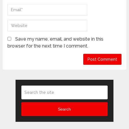
Save my name, email, and website in this
browser for the next time I comment.
Search