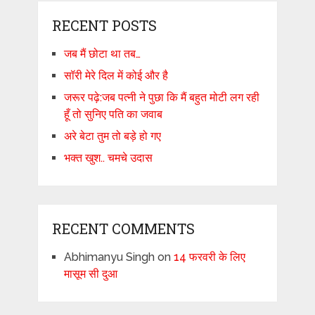
RECENT POSTS
जब मैं छोटा था तब…
सॉरी मेरे दिल में कोई और है
जरूर पढ़े:जब पत्नी ने पुछा कि मैं बहुत मोटी लग रही
हूँ तो सुनिए पति का जवाब
अरे बेटा तुम तो बड़े हो गए
भक्त खुश.. चमचे उदास
RECENT COMMENTS
Abhimanyu Singh
on
14 फरवरी के लिए
मासूम सी दुआ