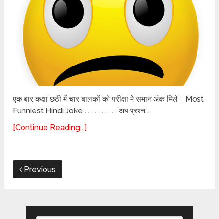
एक बार कक्षा छठी में चार बालकों को परीक्षा मे समान अंक मिले। Most
Funniest Hindi Joke . . . . . . . . . . अब प्रश्न …
[Continue Reading...]
Previous