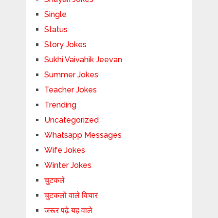
Single
Status
Story Jokes
Sukhi Vaivahik Jeevan
Summer Jokes
Teacher Jokes
Trending
Uncategorized
Whatsapp Messages
Wife Jokes
Winter Jokes
चुटकले
चुटकलों वाले विचार
जरूर पढ़े यह वाले