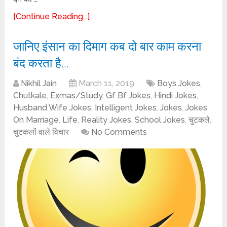
[Continue Reading...]
जानिए इंसान का दिमाग कब दो बार काम करना
बंद करता है…
Nikhil Jain
March 11, 2019
Boys Jokes
,
Chutkale
,
Exmas/Study
,
Gf Bf Jokes
,
Hindi Jokes
,
Husband Wife Jokes
,
Intelligent Jokes
,
Jokes
,
Jokes
On Marriage
,
Life
,
Reality Jokes
,
School Jokes
,
चुटकले
,
चुटकलों वाले विचार
No Comments