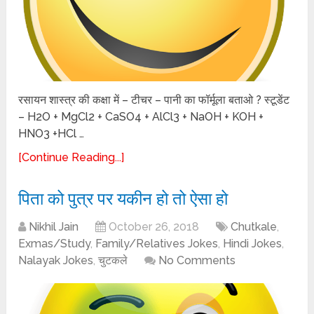
रसायन शास्त्र की कक्षा में – टीचर – पानी का फॉर्मूला बताओ ? स्टूडेंट
– H2O + MgCl2 + CaSO4 + AlCl3 + NaOH + KOH +
HNO3 +HCl …
[Continue Reading...]
पिता को पुत्र पर यकीन हो तो ऐसा हो
Nikhil Jain
October 26, 2018
Chutkale
,
Exmas/Study
,
Family/Relatives Jokes
,
Hindi Jokes
,
Nalayak Jokes
,
चुटकले
No Comments