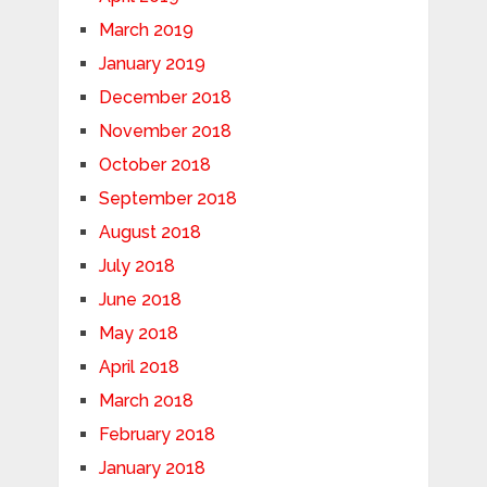
March 2019
January 2019
December 2018
November 2018
October 2018
September 2018
August 2018
July 2018
June 2018
May 2018
April 2018
March 2018
February 2018
January 2018