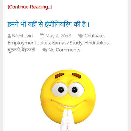
[Continue Reading...]
हमने भी यहीं से इंजीनियरिंग की है।
Nikhil Jain
May 2, 2018
Chutkale
,
Employment Jokes
,
Exmas/Study
,
Hindi Jokes
,
चुटकले
,
बेइज्जती
No Comments