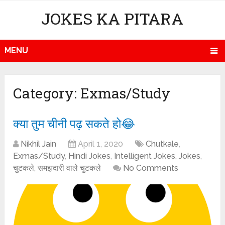
JOKES KA PITARA
MENU
Category:
Exmas/Study
क्या तुम चीनी पढ़ सकते हो😂
Nikhil Jain
April 1, 2020
Chutkale
,
Exmas/Study
,
Hindi Jokes
,
Intelligent Jokes
,
Jokes
,
चुटकले
,
समझदारी वाले चुटकले
No Comments