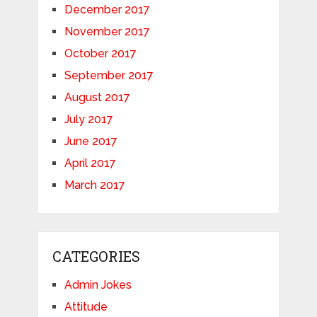
December 2017
November 2017
October 2017
September 2017
August 2017
July 2017
June 2017
April 2017
March 2017
CATEGORIES
Admin Jokes
Attitude