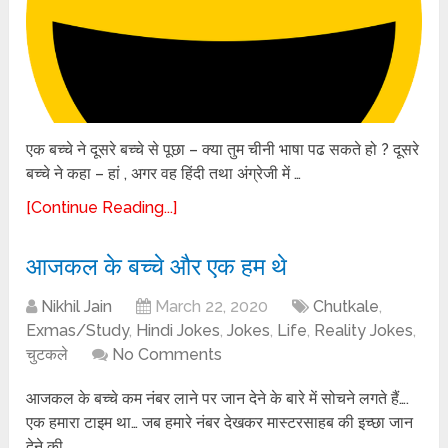
एक बच्चे ने दूसरे बच्चे से पूछा – क्या तुम चीनी भाषा पढ सकते हो ? दूसरे
बच्चे ने कहा – हां , अगर वह हिंदी तथा अंग्रेजी में …
[Continue Reading...]
आजकल के बच्चे और एक हम थे
Nikhil Jain
March 22, 2020
Chutkale
,
Exmas/Study
,
Hindi Jokes
,
Jokes
,
Life
,
Reality Jokes
,
चुटकले
No Comments
आजकल के बच्चे कम नंबर लाने पर जान देने के बारे में सोचने लगते हैं….
एक हमारा टाइम था… जब हमारे नंबर देखकर मास्टरसाहब की इच्छा जान
देने की …