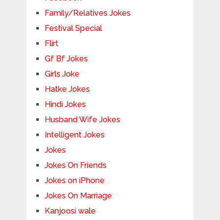
Family/Relatives Jokes
Festival Special
Flirt
Gf Bf Jokes
Girls Joke
Hatke Jokes
Hindi Jokes
Husband Wife Jokes
Intelligent Jokes
Jokes
Jokes On Friends
Jokes on iPhone
Jokes On Marriage
Kanjoosi wale