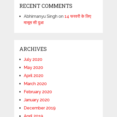
RECENT COMMENTS
Abhimanyu Singh
on
14 फरवरी के लिए
मासूम सी दुआ
ARCHIVES
July 2020
May 2020
April 2020
March 2020
February 2020
January 2020
December 2019
April 2019