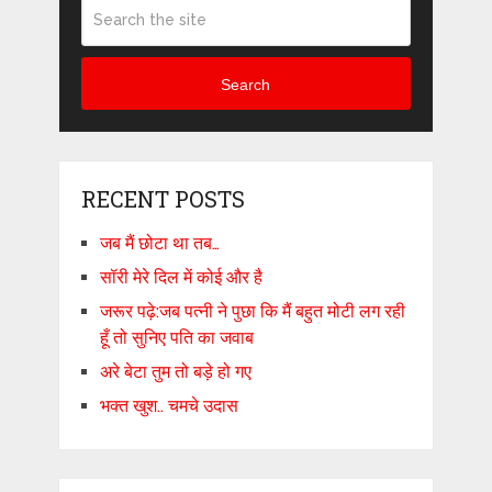
Search
RECENT POSTS
जब मैं छोटा था तब…
सॉरी मेरे दिल में कोई और है
जरूर पढ़े:जब पत्नी ने पुछा कि मैं बहुत मोटी लग रही
हूँ तो सुनिए पति का जवाब
अरे बेटा तुम तो बड़े हो गए
भक्त खुश.. चमचे उदास