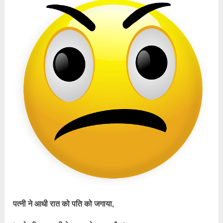
पत्नी ने आधी रात को पति को जगाया,