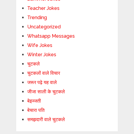
Teacher Jokes
Trending
Uncategorized
Whatsapp Messages
Wife Jokes
Winter Jokes
चुटकले
चुटकलों वाले विचार
जरूर पढ़े यह वाले
जीजा साली के चुटकले
बेइज्जती
बेचारा पति
समझदारी वाले चुटकले