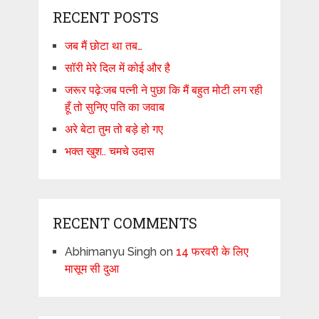
RECENT POSTS
जब मैं छोटा था तब…
सॉरी मेरे दिल में कोई और है
जरूर पढ़े:जब पत्नी ने पुछा कि मैं बहुत मोटी लग रही
हूँ तो सुनिए पति का जवाब
अरे बेटा तुम तो बड़े हो गए
भक्त खुश.. चमचे उदास
RECENT COMMENTS
Abhimanyu Singh
on
14 फरवरी के लिए
मासूम सी दुआ