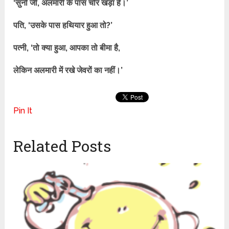
‘सुनो जी, अलमारी के पास चोर खड़ा है।’
पति, ‘उसके पास हथियार हुआ तो?’
पत्नी, ‘तो क्या हुआ, आपका तो बीमा है,
लेकिन अलमारी में रखे जेवरों का नहीं।’
Pin It
Related Posts