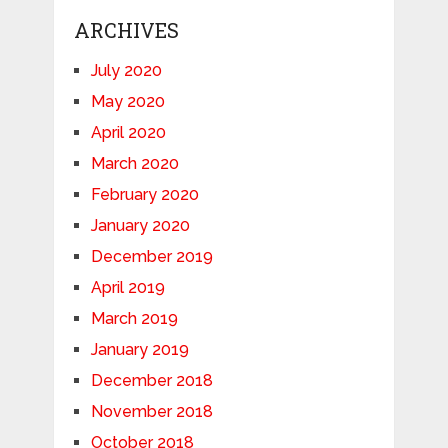
ARCHIVES
July 2020
May 2020
April 2020
March 2020
February 2020
January 2020
December 2019
April 2019
March 2019
January 2019
December 2018
November 2018
October 2018