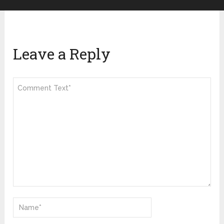
Leave a Reply