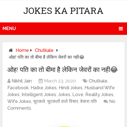
JOKES KA PITARA
MENU
Home
Chutkale
ओह! पति का तो बीमा है लेकिन जेवरों का नही😂
ओह! पति का तो बीमा है लेकिन जेवरों का नही😂
Nikhil Jain
March 23, 2020
Chutkale
,
Facebook
,
Hatke Jokes
,
Hindi Jokes
,
Husband Wife
Jokes
,
Intelligent Jokes
,
Jokes
,
Love
,
Reality Jokes
,
Wife Jokes
,
चुटकले
,
चुटकलों वाले विचार
,
बेचारा पति
No
Comments