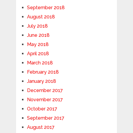
September 2018
August 2018
July 2018
June 2018
May 2018
April 2018
March 2018
February 2018
January 2018
December 2017
November 2017
October 2017
September 2017
August 2017