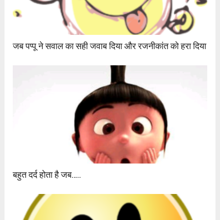
जब पप्पू ने सवाल का सही जवाब दिया और रजनीकांत को हरा दिया
बहुत दर्द होता है जब…..