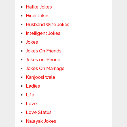
Hatke Jokes
Hindi Jokes
Husband Wife Jokes
Intelligent Jokes
Jokes
Jokes On Friends
Jokes on iPhone
Jokes On Marriage
Kanjoosi wale
Ladies
Life
Love
Love Status
Nalayak Jokes