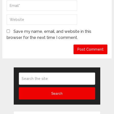
Save my name, email, and website in this
browser for the next time I comment.
Search