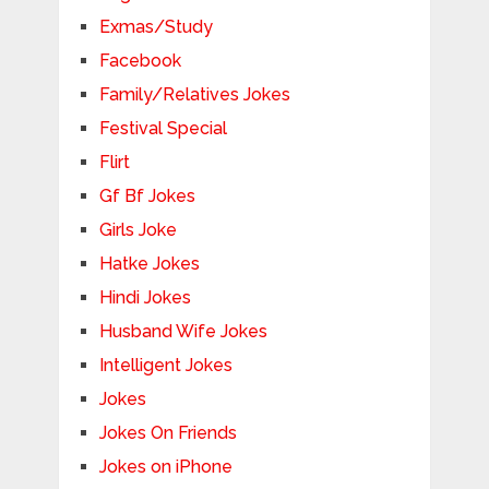
Exmas/Study
Facebook
Family/Relatives Jokes
Festival Special
Flirt
Gf Bf Jokes
Girls Joke
Hatke Jokes
Hindi Jokes
Husband Wife Jokes
Intelligent Jokes
Jokes
Jokes On Friends
Jokes on iPhone