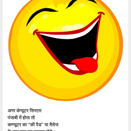
अगर कंप्यूटर सिस्टम
पंजाबी में होता तो
कम्प्यूटर का “की पैड” या मैसेज