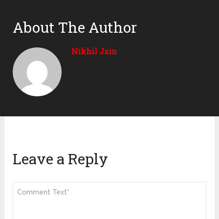
About The Author
Nikhil Jain
Leave a Reply