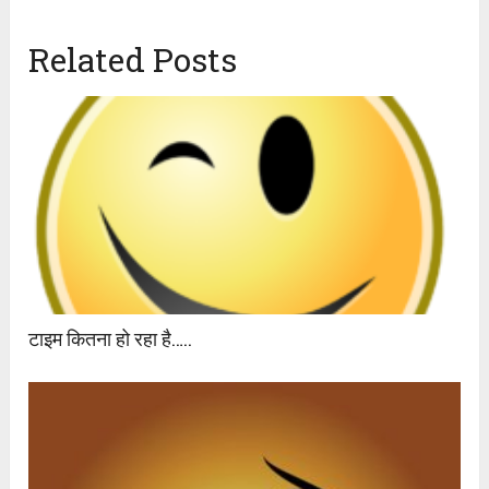
Related Posts
टाइम कितना हो रहा है…..