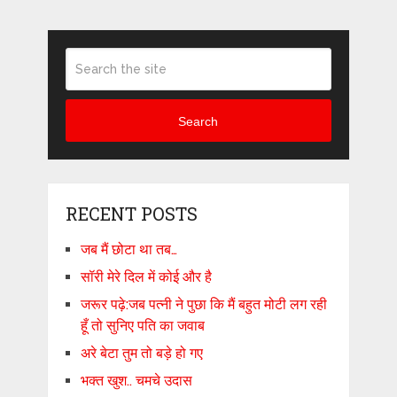
Search
RECENT POSTS
जब मैं छोटा था तब…
सॉरी मेरे दिल में कोई और है
जरूर पढ़े:जब पत्नी ने पुछा कि मैं बहुत मोटी लग रही
हूँ तो सुनिए पति का जवाब
अरे बेटा तुम तो बड़े हो गए
भक्त खुश.. चमचे उदास