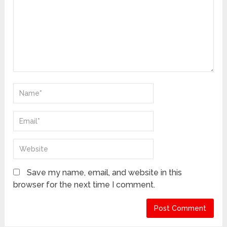
Save my name, email, and website in this
browser for the next time I comment.