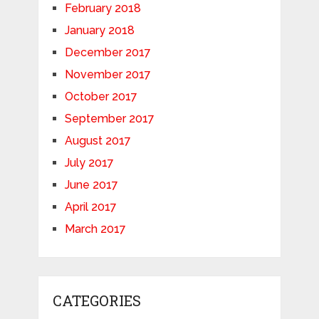
February 2018
January 2018
December 2017
November 2017
October 2017
September 2017
August 2017
July 2017
June 2017
April 2017
March 2017
CATEGORIES