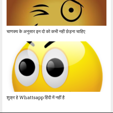
चाणक्य के अनुसार इन दो को कभी नही छेड़ना चाहिए
शुक्र हे Whattsapp हिंदी में नहीं है