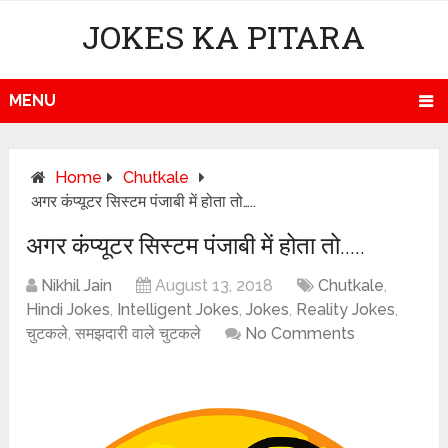
JOKES KA PITARA
MENU
Home
Chutkale
अगर कंप्यूटर सिस्टम पंजाबी में होता तो…..
अगर कंप्यूटर सिस्टम पंजाबी में होता तो…..
Nikhil Jain
August 13, 2018
Chutkale
,
Hindi Jokes
,
Intelligent Jokes
,
Jokes
,
Reality Jokes
,
चुटकले
,
समझदारी वाले चुटकले
No Comments