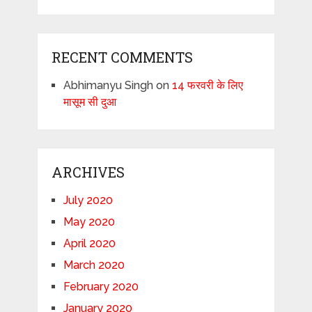
RECENT COMMENTS
Abhimanyu Singh
on
14 फरवरी के लिए
मासूम सी दुआ
ARCHIVES
July 2020
May 2020
April 2020
March 2020
February 2020
January 2020