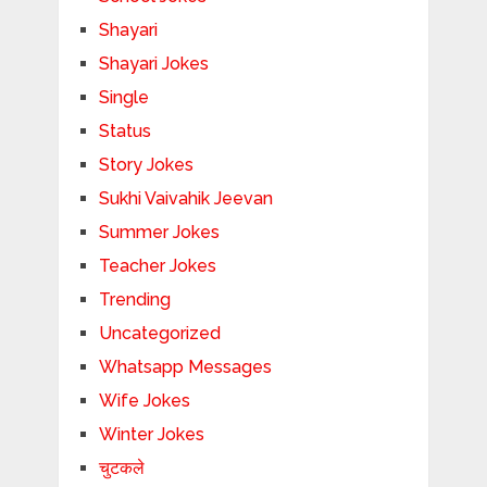
Shayari
Shayari Jokes
Single
Status
Story Jokes
Sukhi Vaivahik Jeevan
Summer Jokes
Teacher Jokes
Trending
Uncategorized
Whatsapp Messages
Wife Jokes
Winter Jokes
चुटकले