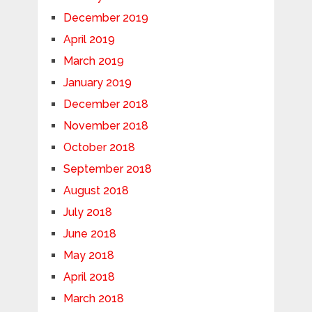
December 2019
April 2019
March 2019
January 2019
December 2018
November 2018
October 2018
September 2018
August 2018
July 2018
June 2018
May 2018
April 2018
March 2018