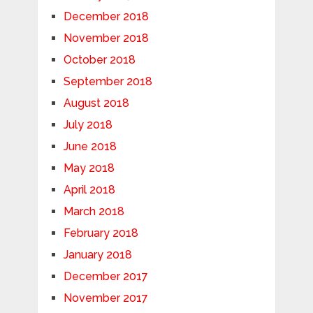
December 2018
November 2018
October 2018
September 2018
August 2018
July 2018
June 2018
May 2018
April 2018
March 2018
February 2018
January 2018
December 2017
November 2017