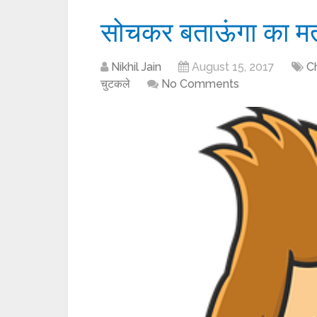
सोचकर बताऊंगा का 
Nikhil Jain
August 15, 2017
C
चुटकले
No Comments