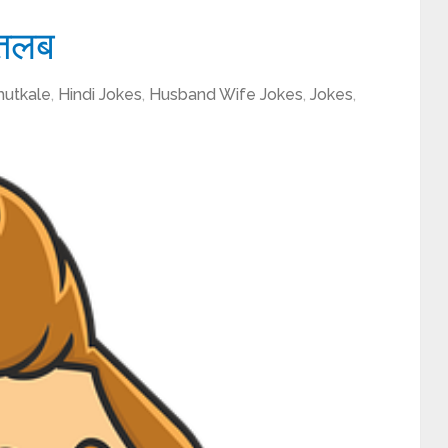
मतलब
hutkale
,
Hindi Jokes
,
Husband Wife Jokes
,
Jokes
,