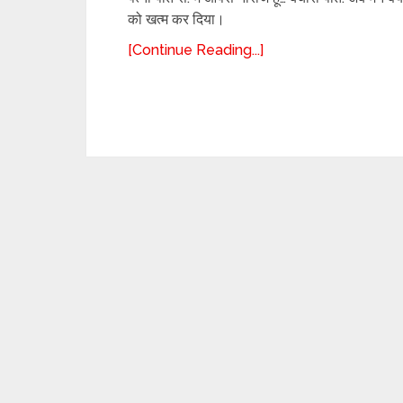
को खत्म कर दिया।
[Continue Reading...]