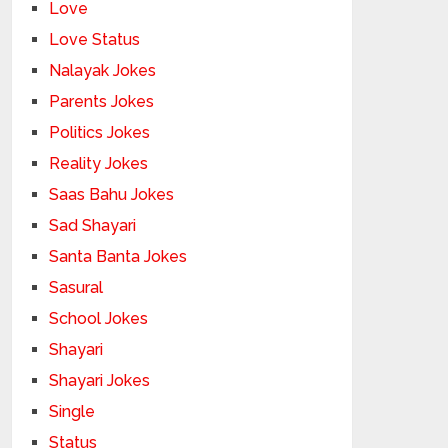
Love
Love Status
Nalayak Jokes
Parents Jokes
Politics Jokes
Reality Jokes
Saas Bahu Jokes
Sad Shayari
Santa Banta Jokes
Sasural
School Jokes
Shayari
Shayari Jokes
Single
Status