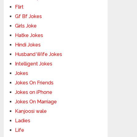
Flirt
Gf Bf Jokes
Girls Joke
Hatke Jokes
Hindi Jokes
Husband Wife Jokes
Intelligent Jokes
Jokes
Jokes On Friends
Jokes on iPhone
Jokes On Marriage
Kanjoosi wale
Ladies
Life