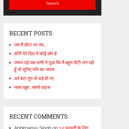
Search
RECENT POSTS
जब मैं छोटा था तब…
सॉरी मेरे दिल में कोई और है
जरूर पढ़े:जब पत्नी ने पुछा कि मैं बहुत मोटी लग रही
हूँ तो सुनिए पति का जवाब
अरे बेटा तुम तो बड़े हो गए
भक्त खुश.. चमचे उदास
RECENT COMMENTS
Abhimanyu Singh
on
14 फरवरी के लिए