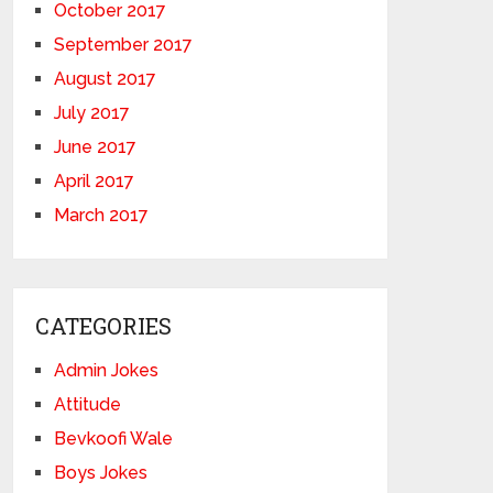
October 2017
September 2017
August 2017
July 2017
June 2017
April 2017
March 2017
CATEGORIES
Admin Jokes
Attitude
Bevkoofi Wale
Boys Jokes