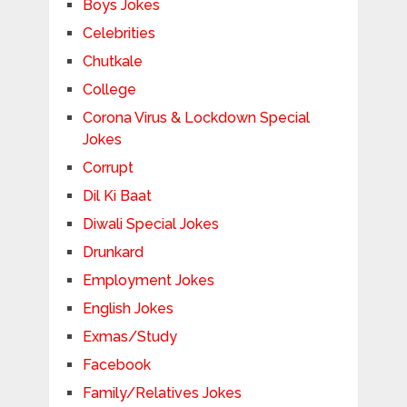
Boys Jokes
Celebrities
Chutkale
College
Corona Virus & Lockdown Special
Jokes
Corrupt
Dil Ki Baat
Diwali Special Jokes
Drunkard
Employment Jokes
English Jokes
Exmas/Study
Facebook
Family/Relatives Jokes