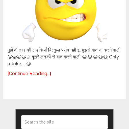
मुझे दो तरह की लड़कियाँ बिल्कुल पसंद नहीं 1. मुझसे बात ना करने वाली
😬😬😬😬 2. दूसरे लड़कों से बात करने वाली 😂😂😂😆😆 Only
a Joke….. 😉
[Continue Reading...]