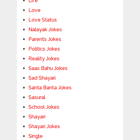
Life
Love
Love Status
Nalayak Jokes
Parents Jokes
Politics Jokes
Reality Jokes
Saas Bahu Jokes
Sad Shayari
Santa Banta Jokes
Sasural
School Jokes
Shayari
Shayari Jokes
Single