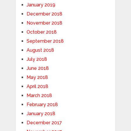
January 2019
December 2018
November 2018
October 2018
September 2018
August 2018
July 2018
June 2018
May 2018
April 2018
March 2018
February 2018
January 2018
December 2017